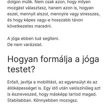
dolgon múlik. Nem csak azon, hogy milyen
mozgást választasz, hanem azon is, hogyan
eszel, mennyit alszol, mennyire vagy stresszes,
és hogy képes vagy-e hosszabb távon
következetes maradni.
A jóga ebben tud segíteni.
De nem varázslat.
Hogyan formálja a jóga
testet?
Erősít, javítja a mobilitást, az egyensúlyt és az
állóképességet is. Egy idő után valószínűleg azt
is észreveszed, hogy másképp tartod magad.
Stabilabban. Könnyebben mozogsz.